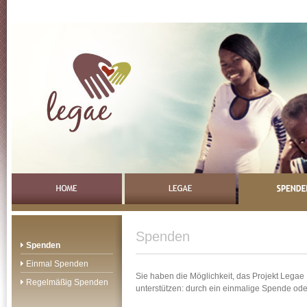
Spenden
Spenden
Einmal Spenden
Sie haben die Möglichkeit, das Projekt Lega
Regelmäßig Spenden
unterstützen: durch ein einmalige Spende od