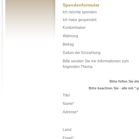
Spendenformular
Ich möchte spenden
Ich habe gespendet:
Kontoinhaber
Währung
Betrag
Datum der Einzahlung
Bitte senden Sie mir Informationen zum
folgenden Thema:
Bitte füllen Sie d
Bitte beachten Sie - alle mit * 
Titel
Name*
Adresse*
Land
Email*